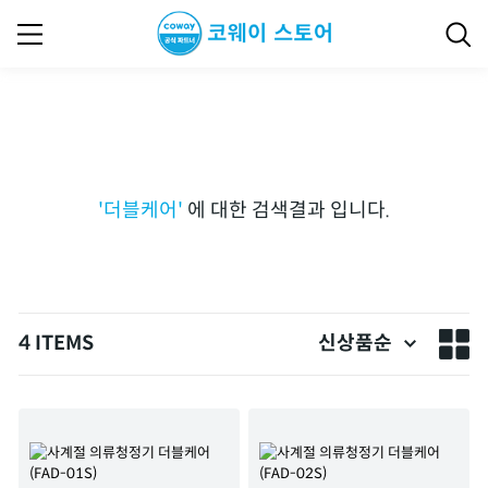
'
더블케어
'
에 대한 검색결과 입니다.
4 ITEMS
신상품순