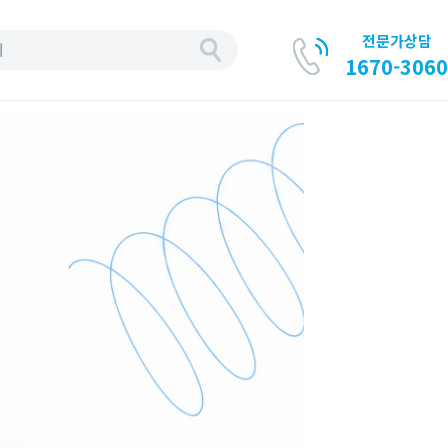
전문가상담
기
1670-3060