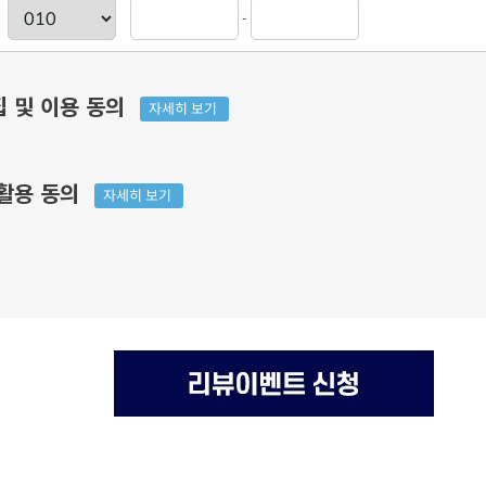
-
집 및 이용 동의
자세히 보기
 활용 동의
자세히 보기