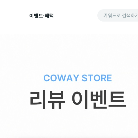
이벤트·혜택
키워드로 검색하