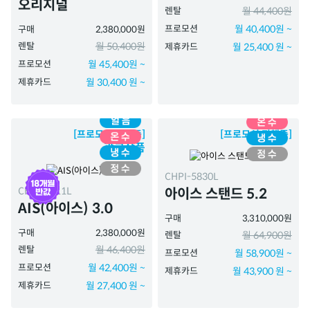
오리지널
렌탈
월 44,400원
프로모션
월 40,400원 ~
구매
2,380,000원
렌탈
월 50,400원
제휴카드
월 25,400 원 ~
프로모션
월 45,400원 ~
제휴카드
월 30,400 원 ~
[프로모션 진행중]
[프로모션 진행중]
광고상품
CHPI-5830L
CHPI-7511L
아이스 스탠드 5.2
AIS(아이스) 3.0
구매
3,310,000원
구매
2,380,000원
렌탈
월 64,900원
렌탈
월 46,400원
프로모션
월 58,900원 ~
프로모션
월 42,400원 ~
제휴카드
월 43,900 원 ~
제휴카드
월 27,400 원 ~