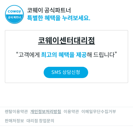
코웨이 공식파트너
특별한 혜택을 누려보세요.
코웨이센터대리점
고객에게
최고의 혜택을 제공
해 드립니다
SMS 상담신청
렌탈이용약관
개인정보처리방침
이용약관
이메일무단수집거부
판매처정보
대리점 창업문의