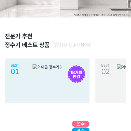
전문가 추천
정수기 베스트 상품
Water Care Best
BEST
BEST
01
02