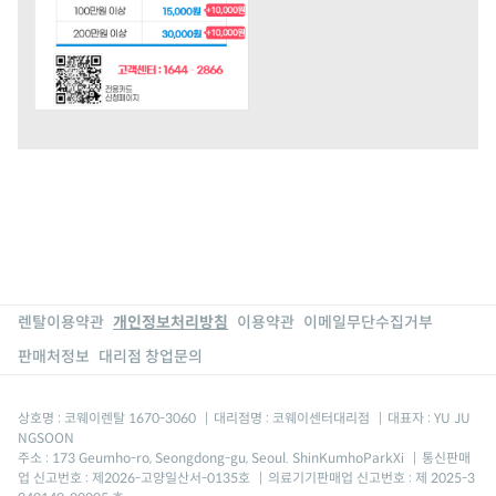
렌탈이용약관
개인정보처리방침
이용약관
이메일무단수집거부
판매처정보
대리점 창업문의
상호명 : 코웨이렌탈 1670-3060
|
대리점명 : 코웨이센터대리점
|
대표자 : YU JU
NGSOON
주소 : 173 Geumho-ro, Seongdong-gu, Seoul. ShinKumhoParkXi
|
통신판매
업 신고번호 : 제2026-고양일산서-0135호
|
의료기기판매업 신고번호 : 제 2025-3