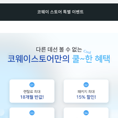
코웨이 스토어 특별 이벤트