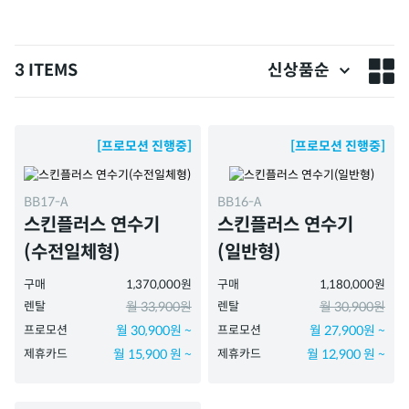
3 ITEMS
신상품순
[프로모션 진행중]
[프로모션 진행중]
BB17-A
BB16-A
스킨플러스 연수기
스킨플러스 연수기
(수전일체형)
(일반형)
구매
1,370,000원
구매
1,180,000원
렌탈
월 33,900원
렌탈
월 30,900원
프로모션
월 30,900원 ~
프로모션
월 27,900원 ~
제휴카드
월 15,900 원 ~
제휴카드
월 12,900 원 ~