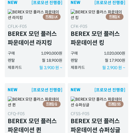
[프로모션 진행중]
[프로모션 진행중]
CFLK-F05
CFK-F05
BEREX 모던 플러스
BEREX 모던 플러스
파운데이션 라지킹
파운데이션 킹
구매
1,090,000원
구매
1,020,000원
렌탈
월 18,900원
렌탈
월 17,900원
제휴카드
월 3,900 원 ~
제휴카드
월 2,900 원 ~
[프로모션 진행중]
[프로모션 진행중]
CFQ-F05
CFSS-F05
BEREX 모던 플러스
BEREX 모던 플러스
파운데이션 퀸
파운데이션 슈퍼싱글