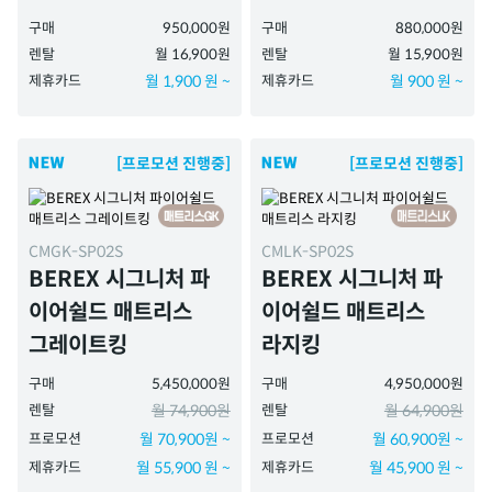
구매
950,000원
구매
880,000원
렌탈
월 16,900원
렌탈
월 15,900원
제휴카드
월 1,900 원 ~
제휴카드
월 900 원 ~
[프로모션 진행중]
[프로모션 진행중]
CMGK-SP02S
CMLK-SP02S
BEREX 시그니처 파
BEREX 시그니처 파
이어쉴드 매트리스
이어쉴드 매트리스
그레이트킹
라지킹
구매
5,450,000원
구매
4,950,000원
렌탈
월 74,900원
렌탈
월 64,900원
프로모션
월 70,900원 ~
프로모션
월 60,900원 ~
제휴카드
월 55,900 원 ~
제휴카드
월 45,900 원 ~