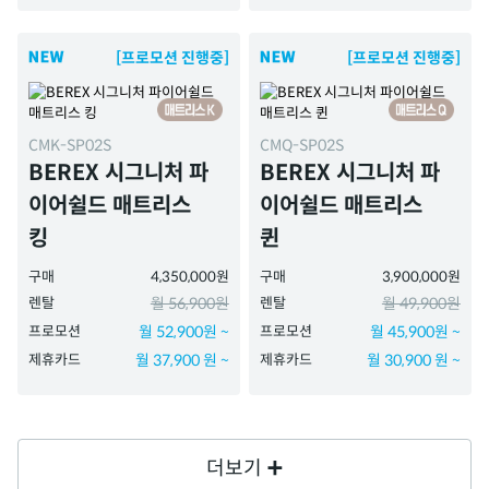
[프로모션 진행중]
[프로모션 진행중]
CMK-SP02S
CMQ-SP02S
BEREX 시그니처 파
BEREX 시그니처 파
이어쉴드 매트리스
이어쉴드 매트리스
킹
퀸
구매
4,350,000원
구매
3,900,000원
렌탈
월 56,900원
렌탈
월 49,900원
프로모션
월 52,900원 ~
프로모션
월 45,900원 ~
제휴카드
월 37,900 원 ~
제휴카드
월 30,900 원 ~
더보기