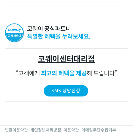
코웨이 공식파트너
특별한 혜택을 누려보세요.
코웨이센터대리점
고객에게
최고의 혜택을 제공
해 드립니다
SMS 상담신청
렌탈이용약관
개인정보처리방침
이용약관
이메일무단수집거부