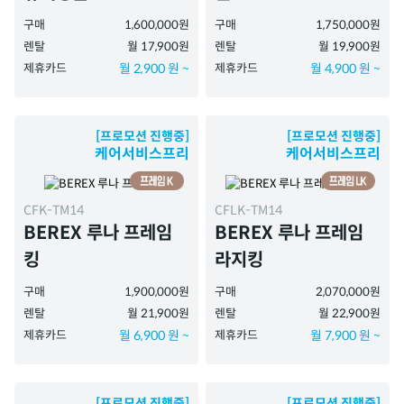
구매
1,600,000원
구매
1,750,000원
렌탈
월 17,900원
렌탈
월 19,900원
제휴카드
월 2,900 원 ~
제휴카드
월 4,900 원 ~
[프로모션 진행중]
[프로모션 진행중]
케어서비스프리
케어서비스프리
CFK-TM14
CFLK-TM14
BEREX 루나 프레임
BEREX 루나 프레임
킹
라지킹
구매
1,900,000원
구매
2,070,000원
렌탈
월 21,900원
렌탈
월 22,900원
제휴카드
월 6,900 원 ~
제휴카드
월 7,900 원 ~
[프로모션 진행중]
[프로모션 진행중]