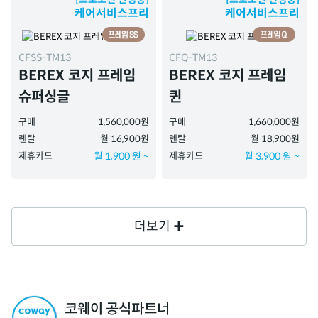
케어서비스프리
케어서비스프리
CFSS-TM13
CFQ-TM13
BEREX 코지 프레임
BEREX 코지 프레임
슈퍼싱글
퀸
구매
1,560,000원
구매
1,660,000원
렌탈
월 16,900원
렌탈
월 18,900원
제휴카드
월 1,900 원 ~
제휴카드
월 3,900 원 ~
더보기
코웨이 공식파트너