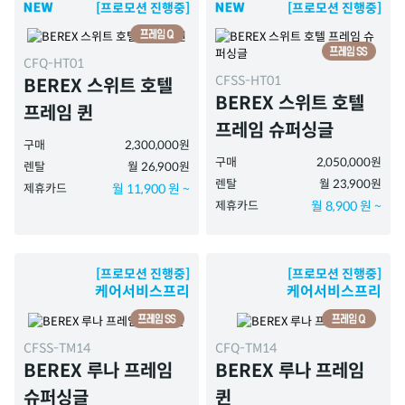
[프로모션 진행중]
[프로모션 진행중]
CFQ-HT01
CFSS-HT01
BEREX 스위트 호텔
BEREX 스위트 호텔
프레임 퀸
프레임 슈퍼싱글
구매
2,300,000원
구매
2,050,000원
렌탈
월 26,900원
렌탈
월 23,900원
제휴카드
월 11,900 원 ~
제휴카드
월 8,900 원 ~
[프로모션 진행중]
[프로모션 진행중]
케어서비스프리
케어서비스프리
CFSS-TM14
CFQ-TM14
BEREX 루나 프레임
BEREX 루나 프레임
슈퍼싱글
퀸