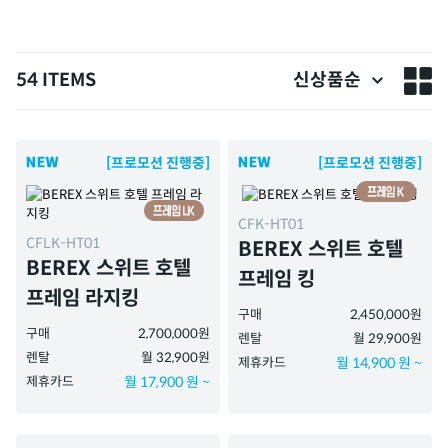
54 ITEMS
신상품순
[프로모션 진행중]
[프로모션 진행중]
CFK-HT01
CFLK-HT01
BEREX 스위트 호텔
BEREX 스위트 호텔
프레임 킹
프레임 라지킹
구매
2,450,000원
구매
2,700,000원
렌탈
월 29,900원
렌탈
월 32,900원
제휴카드
월 14,900 원 ~
제휴카드
월 17,900 원 ~