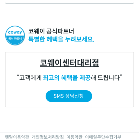
코웨이 공식파트너
특별한 혜택을 누려보세요.
코웨이센터대리점
고객에게
최고의 혜택을 제공
해 드립니다
SMS 상담신청
렌탈이용약관
개인정보처리방침
이용약관
이메일무단수집거부