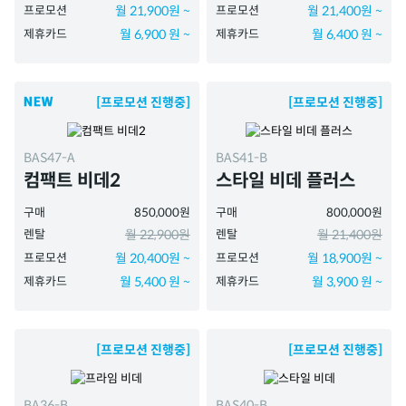
프로모션
월 21,900원 ~
프로모션
월 21,400원 ~
제휴카드
월 6,900 원 ~
제휴카드
월 6,400 원 ~
[프로모션 진행중]
[프로모션 진행중]
BAS47-A
BAS41-B
컴팩트 비데2
스타일 비데 플러스
구매
850,000원
구매
800,000원
렌탈
월 22,900원
렌탈
월 21,400원
프로모션
월 20,400원 ~
프로모션
월 18,900원 ~
제휴카드
월 5,400 원 ~
제휴카드
월 3,900 원 ~
[프로모션 진행중]
[프로모션 진행중]
BA36-B
BAS40-B