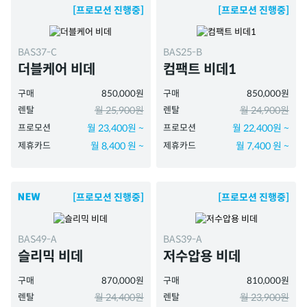
[프로모션 진행중]
[프로모션 진행중]
BAS37-C
BAS25-B
더블케어 비데
컴팩트 비데1
구매
850,000원
구매
850,000원
렌탈
월 25,900원
렌탈
월 24,900원
프로모션
월 23,400원 ~
프로모션
월 22,400원 ~
제휴카드
월 8,400 원 ~
제휴카드
월 7,400 원 ~
[프로모션 진행중]
[프로모션 진행중]
BAS49-A
BAS39-A
슬리믹 비데
저수압용 비데
구매
870,000원
구매
810,000원
렌탈
월 24,400원
렌탈
월 23,900원