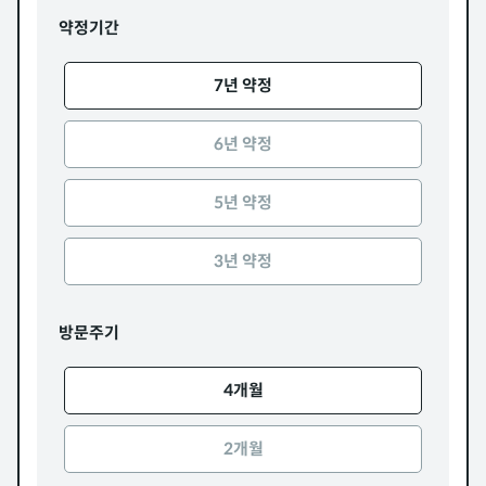
약정기간
7년 약정
6년 약정
5년 약정
3년 약정
방문주기
4개월
2개월