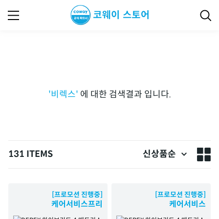
'
비렉스
'
에 대한 검색결과 입니다.
131 ITEMS
신상품순
[프로모션 진행중]
[프로모션 진행중]
케어서비스프리
케어서비스