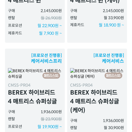
4 매트리스 퀸
4 매트리스 퀸 (케어)
구매
2,145,000원
구매
2,145,000원
렌탈
월 26,900원
렌탈
월 33,900원
제휴카드
월 18,900 원 ~
프로모션
월 22,900원 ~
제휴카드
월 7,900 원 ~
[프로모션 진행중]
[프로모션 진행중]
케어서비스프리
케어서비스
CMSS-PR04
CMSS-PR04
BEREX 하이브리드
BEREX 하이브리드
4 매트리스 슈퍼싱글
4 매트리스 슈퍼싱글
(케어)
구매
1,936,000원
렌탈
월 23,900원
구매
1,936,000원
프로모션
월 19,900원 ~
렌탈
월 30,900원