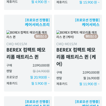
제휴카드
월 4,900 원 ~
제휴카드
월 15,900 원 ~
[프로모션 진행중]
[프로모션 진행중]
케어서비스프리
케어서비스
CMQ-M01S/M
CMQ-M01S/M
BEREX 컴팩트 메모
BEREX 컴팩트 메모
리폼 매트리스 퀸
리폼 매트리스 퀸 (케
어)
구매
2,090,000원
렌탈
월 24,900원
구매
2,090,000원
프로모션
월 20,900원 ~
렌탈
월 26,900원
제휴카드
월 5,900 원 ~
제휴카드
월 11,900 원 ~
[프로모션 진행중]
[프로모션 진행중]