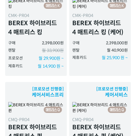
CMK-PR04
CMK-PR04
BEREX 하이브리드
BEREX 하이브리드
4 매트리스 킹
4 매트리스 킹 (케어)
구매
2,398,000원
구매
2,398,000원
렌탈
월 33,900원
렌탈
월 40,900원
제휴카드
월 25,900 원 ~
프로모션
월 29,900원 ~
제휴카드
월 14,900 원 ~
[프로모션 진행중]
[프로모션 진행중]
케어서비스프리
케어서비스
CMQ-PR04
CMQ-PR04
BEREX 하이브리드
BEREX 하이브리드