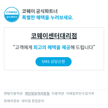
코웨이 공식파트너
특별한 혜택을 누려보세요.
코웨이센터대리점
고객에게
최고의 혜택을 제공
해 드립니다
SMS 상담신청
렌탈이용약관
개인정보처리방침
이용약관
이메일무단수집거부
판매처정보
대리점 창업문의