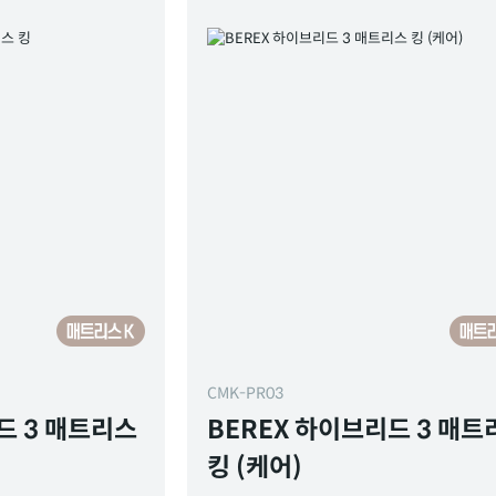
CMK-PR03
드 3 매트리스
BEREX 하이브리드 3 매트
킹 (케어)