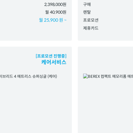
2,398,000원
구매
월 40,900원
렌탈
월 25,900 원 ~
프로모션
제휴카드
[프로모션 진행중]
케어서비스