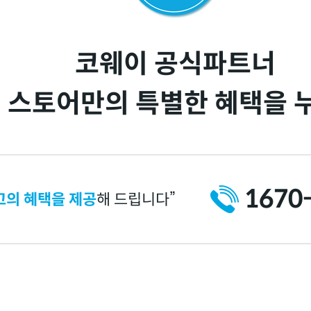
코웨이 공식파트너
 스토어만의 특별한 혜택을 
1670
고의 혜택을 제공
해 드립니다