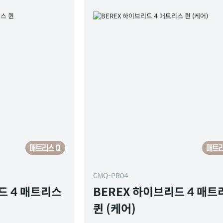
CMQ-PR04
드 4 매트리스
BEREX 하이브리드 4 매트
퀸 (케어)