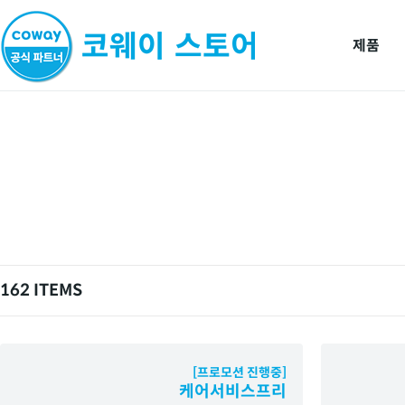
제품
162 ITEMS
[프로모션 진행중]
케어서비스프리