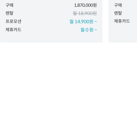
구매
1,870,000원
구매
렌탈
월 18,900원
렌탈
제휴카드
프로모션
월 14,900원 ~
제휴카드
월 0 원 ~