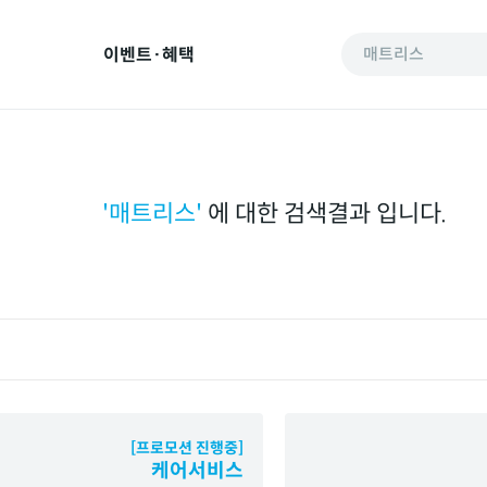
이벤트·혜택
매트리스
'
매트리스
'
에 대한 검색결과 입니다.
[프로모션 진행중]
케어서비스