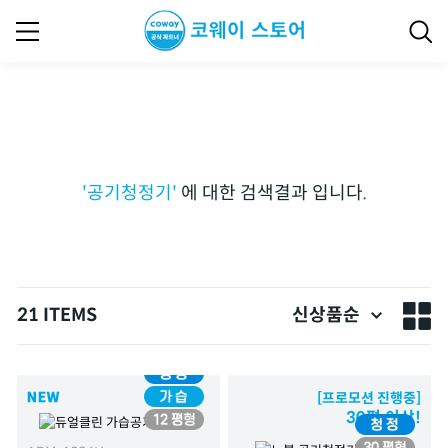
'
공기청정기
'
에 대한 검색결과 입니다.
21 ITEMS
신상품순
[프로모션 진행중]
30평 이상!