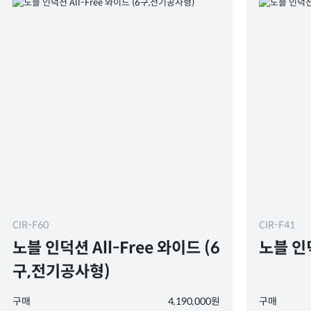
CIR-F60
CIR-F41
노블 인덕션 All-Free 와이드 (6
노블 인덕
구,전기공사형)
구매
4,190,000원
구매