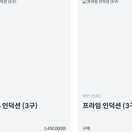
NIP-31KE
 인덕션 (3구)
프라임 인덕션 (3
1,450,000원
구매