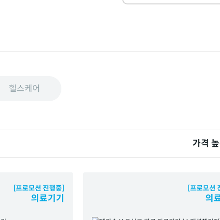
헬스케어
가격 
[프로모션 진행중]
[프로모션 
의료기기
의