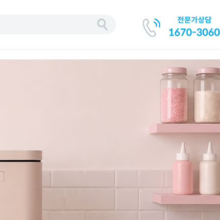
전문가상담
기
1670-3060