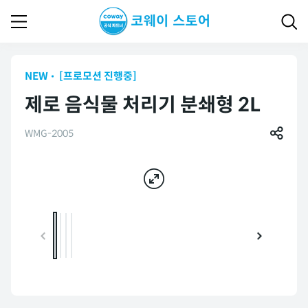
NEW
[프로모션 진행중]
제로 음식물 처리기 분쇄형 2L
WMG-2005