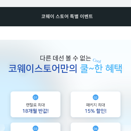
코웨이 스토어 특별 이벤트