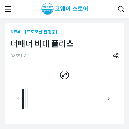
NEW
[프로모션 진행중]
더매너 비데 플러스
BAS51-A