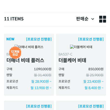
11 ITEMS
판매순
[프로모션 진행중]
[프로모션 진행중]
BAS51-A
BAS37-C
더매너 비데 플러스
더블케어 비데
구매
1,090,000원
구매
850,000원
렌탈
월 31,400원
렌탈
월 25,900원
프로모션
월 28,900원 ~
프로모션
월 23,400원 ~
제휴카드
월 13,900 원 ~
제휴카드
월 8,400 원 ~
[프로모션 진행중]
[프로모션 진행중]