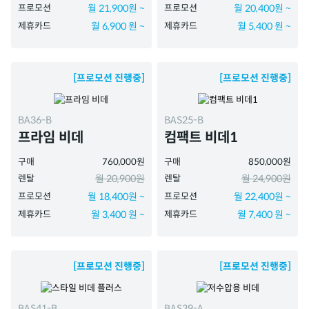
프로모션
월 21,900원 ~
프로모션
월 20,400원 ~
제휴카드
월 6,900 원 ~
제휴카드
월 5,400 원 ~
[프로모션 진행중]
[프로모션 진행중]
BA36-B
BAS25-B
프라임 비데
컴팩트 비데1
구매
760,000원
구매
850,000원
렌탈
월 20,900원
렌탈
월 24,900원
프로모션
월 18,400원 ~
프로모션
월 22,400원 ~
제휴카드
월 3,400 원 ~
제휴카드
월 7,400 원 ~
[프로모션 진행중]
[프로모션 진행중]
BAS41-B
BAS39-A