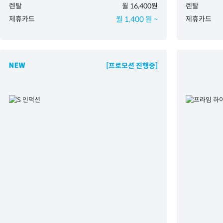
렌탈
월 16,400원
렌탈
제휴카드
월 1,400 원 ~
제휴카드
[프로모션 진행중]