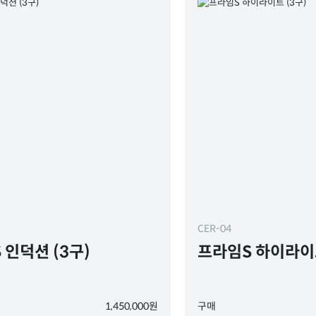
CER-04
 인덕션 (3구)
프라임S 하이라이트
1,450,000원
구매