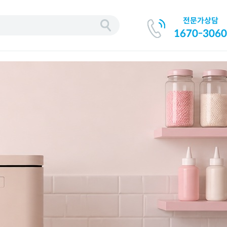
전문가상담
기
1670-3060